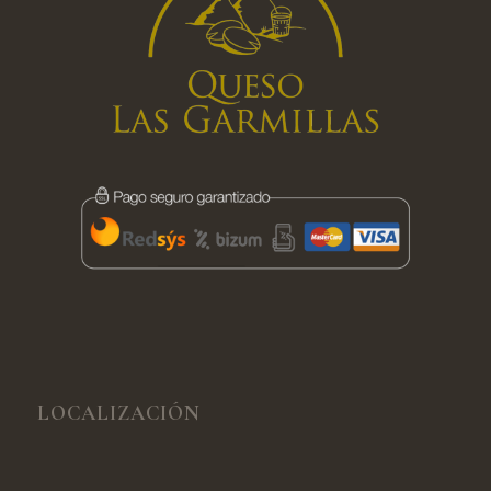
LOCALIZACIÓN