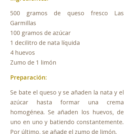
500 gramos de queso fresco Las
Garmillas
100 gramos de azúcar
1 decilitro de nata líquida
4 huevos
Zumo de 1 limón
Preparación:
Se bate el queso y se añaden la nata y el
azúcar hasta formar una crema
homogénea. Se añaden los huevos, de
uno en uno y batiendo constantemente.
Por último, se añade el zumo de limón.