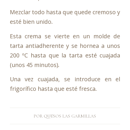
Mezclar todo hasta que quede cremoso y
esté bien unido.
Esta crema se vierte en un molde de
tarta antiadherente y se hornea a unos
200 ºC hasta que la tarta esté cuajada
(unos 45 minutos).
Una vez cuajada, se introduce en el
frigorífico hasta que esté fresca.
POR
QUESOS LAS GARMILLAS