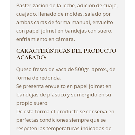
Pasterización de la leche, adición de cuajo,
cuajado, llenado de moldes, salado por
ambas caras de forma manual, envuelto
con papel jolmet en bandejas con suero,
enfriamiento en cámara.
CARACTERÍSTICAS DEL PRODUCTO
ACABADO:
Queso fresco de vaca de 500gr. aprox., de
forma de redonda.
Se presenta envuelto en papel jolmet en
bandejas de plástico y sumergido en su
propio suero.
De esta forma el producto se conserva en
perfectas condiciones siempre que se
respeten las temperaturas indicadas de