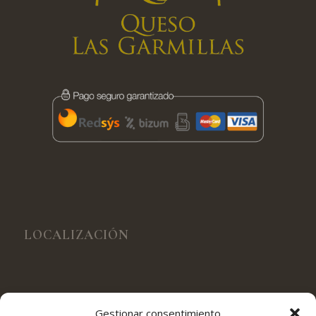
LOCALIZACIÓN
Gestionar consentimiento