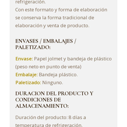
refrigeración.
Con este formato y forma de elaboración
se conserva la forma tradicional de
elaboración y venta de producto.
ENVASES / EMBALAJES /
PALETIZADO:
Envase:
Papel jolmet y bandeja de plástico
(peso neto en punto de venta)
Embalaje:
Bandeja plástico.
Paletizado:
Ninguno.
DURACION DEL PRODUCTO Y
CONDICIONES DE
ALMACENAMIENTO:
Duración del producto: 8 días a
temperatura de refrigeración.