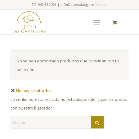
Tlf: 942 634 291 | info@quesolasgarmillas.es
No se han encontrado productos que coincidan con tu
selección.
No hay resultados
Lo sentimos, esta entrada no está disponible, ¿quieres probar
con nuestro buscador?